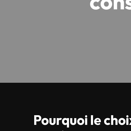
cons
Pourquoi le choi