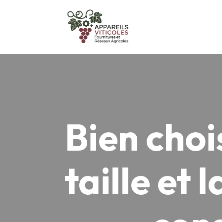
Bien choi
taille et 