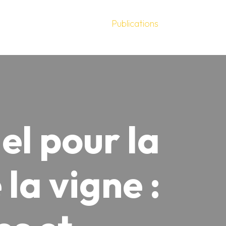
Publications
el pour la
 la vigne :