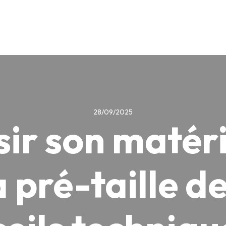
28/09/2025
sir son matéri
la pré-taille de