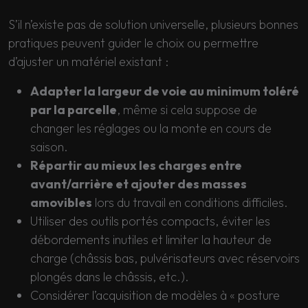
S’il n’existe pas de solution universelle, plusieurs bonnes
pratiques peuvent guider le choix ou permettre
d’ajuster un matériel existant :
Adapter la largeur de voie au minimum toléré
par la parcelle
, même si cela suppose de
changer les réglages ou la monte en cours de
saison.
Répartir au mieux les charges entre
avant/arrière et ajouter des masses
amovibles
lors du travail en conditions difficiles.
Utiliser des outils portés compacts, éviter les
débordements inutiles et limiter la hauteur de
charge (châssis bas, pulvérisateurs avec réservoirs
plongés dans le châssis, etc.).
Considérer l’acquisition de modèles à « posture