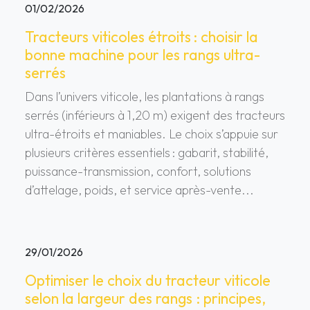
01/02/2026
Tracteurs viticoles étroits : choisir la
bonne machine pour les rangs ultra-
serrés
Dans l’univers viticole, les plantations à rangs
serrés (inférieurs à 1,20 m) exigent des tracteurs
ultra-étroits et maniables. Le choix s’appuie sur
plusieurs critères essentiels : gabarit, stabilité,
puissance-transmission, confort, solutions
d’attelage, poids, et service après-vente...
29/01/2026
Optimiser le choix du tracteur viticole
selon la largeur des rangs : principes,