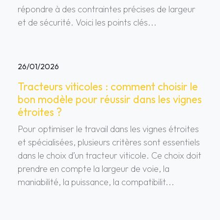
répondre à des contraintes précises de largeur
et de sécurité. Voici les points clés...
26/01/2026
Tracteurs viticoles : comment choisir le
bon modèle pour réussir dans les vignes
étroites ?
Pour optimiser le travail dans les vignes étroites
et spécialisées, plusieurs critères sont essentiels
dans le choix d’un tracteur viticole. Ce choix doit
prendre en compte la largeur de voie, la
maniabilité, la puissance, la compatibilit...