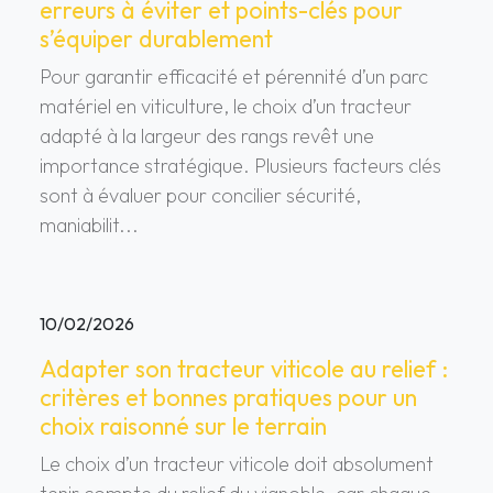
erreurs à éviter et points-clés pour
s’équiper durablement
Pour garantir efficacité et pérennité d’un parc
matériel en viticulture, le choix d’un tracteur
adapté à la largeur des rangs revêt une
importance stratégique. Plusieurs facteurs clés
sont à évaluer pour concilier sécurité,
maniabilit...
10/02/2026
Adapter son tracteur viticole au relief :
critères et bonnes pratiques pour un
choix raisonné sur le terrain
Le choix d’un tracteur viticole doit absolument