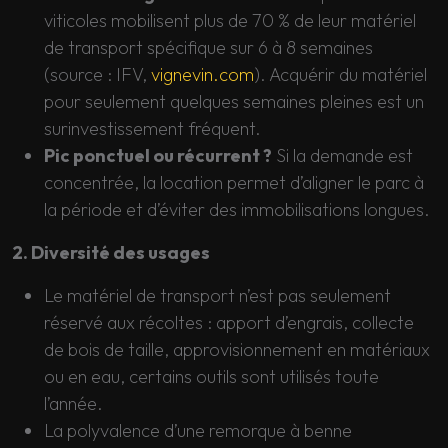
viticoles mobilisent plus de 70 % de leur matériel
de transport spécifique sur 6 à 8 semaines
(source : IFV,
vignevin.com
). Acquérir du matériel
pour seulement quelques semaines pleines est un
surinvestissement fréquent.
Pic ponctuel ou récurrent ?
Si la demande est
concentrée, la location permet d’aligner le parc à
la période et d’éviter des immobilisations longues.
2. Diversité des usages
Le matériel de transport n’est pas seulement
réservé aux récoltes : apport d’engrais, collecte
de bois de taille, approvisionnement en matériaux
ou en eau, certains outils sont utilisés toute
l’année.
La polyvalence d’une remorque à benne