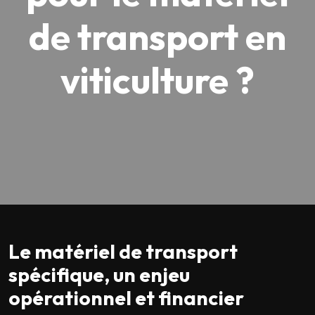
de transport en
viticulture ?
Le matériel de transport
spécifique, un enjeu
opérationnel et financier