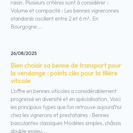
raisin. Plusieurs critères sont à considérer :
Volume et compacité : Les bennes vigneronnes
standards oscillent entre 2 et 6 m³. En
Bourgogne...
26/08/2025
Bien choisir sa benne de transport pour
la vendange : points clés pour la filière
viticole
L’offre en bennes viticoles a considérablement
progressé en diversité et en spécialisation. Voici
les principaux types que l’on retrouve aujourd’hui
chez les vignerons et prestataires : Bennes
basculantes classiques Modèles simples, châssis
double essieu...