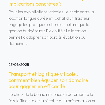
implications concrètes ?
Pour les exploitations viticoles, le choix entre la
location longue durée et l’achat d’un tracteur
engage les pratiques culturales autant que la
gestion budgétaire : Flexibilité : La location
permet d’adapter son parc à l’évolution du
domaine...
23/08/2025
Transport et logistique viticole :
comment bien équiper son domaine
pour gagner en efficacité
Le choix de la benne influence directement à la
fois l’efficacité de la récolte et la préservation du