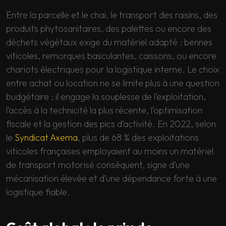
Entre la parcelle et le chai, le transport des raisins, des
produits phytosanitaires, des palettes ou encore des
déchets végétaux exige du matériel adapté : bennes
viticoles, remorques basculantes, caissons, ou encore
chariots électriques pour la logistique interne. Le choix
entre achat ou location ne se limite plus à une question
budgétaire : il engage la souplesse de l’exploitation,
l’accès à la technicité la plus récente, l’optimisation
fiscale et la gestion des pics d’activité. En 2022, selon
le
Syndicat Axema
, plus de 68 % des exploitations
viticoles françaises employaient au moins un matériel
de transport motorisé conséquent, signe d’une
mécanisation élevée et d’une dépendance forte à une
logistique fiable.