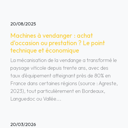
20/08/2025
Machines à vendanger : achat
d’occasion ou prestation ? Le point
technique et économique
La mécanisation de la vendange a transformé le
paysage viticole depuis trente ans, avec des
taux d’équipement atteignant près de 80% en
France dans certaines régions (source : Agreste,
2023), tout particulièrement en Bordeaux,
Languedoc ou Vallée...
20/03/2026