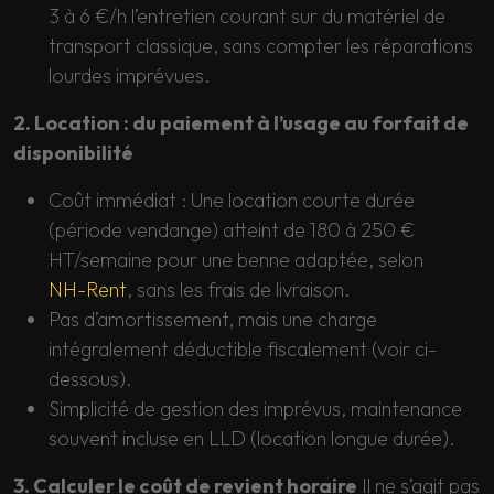
3 à 6 €/h l’entretien courant sur du matériel de
transport classique, sans compter les réparations
lourdes imprévues.
2. Location : du paiement à l’usage au forfait de
disponibilité
Coût immédiat : Une location courte durée
(période vendange) atteint de 180 à 250 €
HT/semaine pour une benne adaptée, selon
NH-Rent
, sans les frais de livraison.
Pas d’amortissement, mais une charge
intégralement déductible fiscalement (voir ci-
dessous).
Simplicité de gestion des imprévus, maintenance
souvent incluse en LLD (location longue durée).
3. Calculer le coût de revient horaire
Il ne s’agit pas