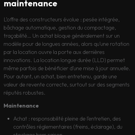
maintenance
L’offre des constructeurs évolue : pesée intégrée,
bâchage automatique, gestion du compactage,
traçabilité… Un achat bloque généralement sur un
modèle pour de longues années, alors qu’une rotation
par la location ouvre la porte aux dernières
innovations. La location longue durée (LLD) permet
même parfois de bénéficier d’une mise à jour annuelle.
Pour autant, un achat, bien entretenu, garde une
valeur de revente correcte, surtout sur des segments
réputés robustes.
Maintenance
Achat : responsabilité pleine de l’entretien, des
contrôles réglementaires (freins, éclairage), du
stockage hors saison.